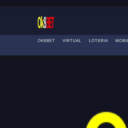
OK8BET
VIRTUAL
LOTERIA
MOBI