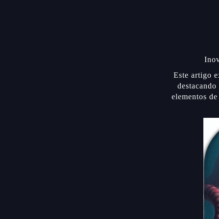
Ino
Este artigo 
destacando 
elementos de