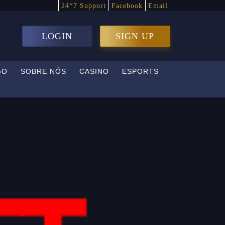
24*7 Support
Facebook
Email
LOGIN
SIGN UP
GO
SOBRE NÓS
CASINO
ESPORTS