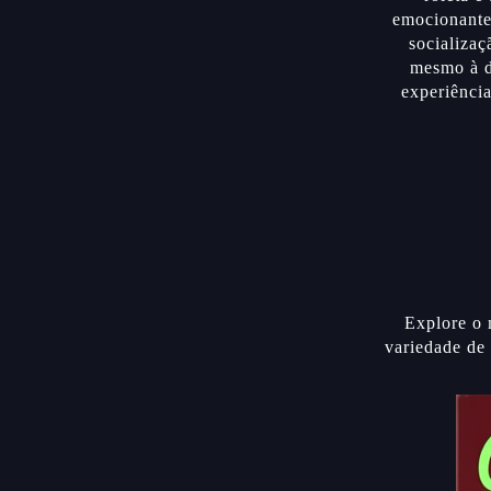
emocionante 
socializa
mesmo à d
experiênci
Explore o 
variedade de 