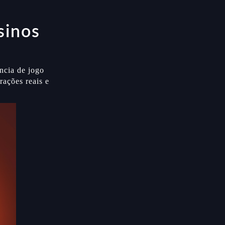
sinos
ncia de jogo
rações reais e