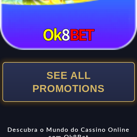
SEE ALL
PROMOTIONS
Descubra o Mundo do Cassino Online