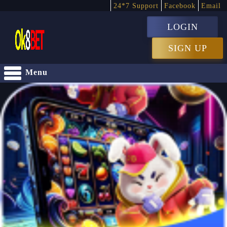
24*7 Support
Facebook
Email
LOGIN
SIGN UP
Menu