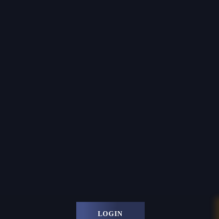
LOGIN