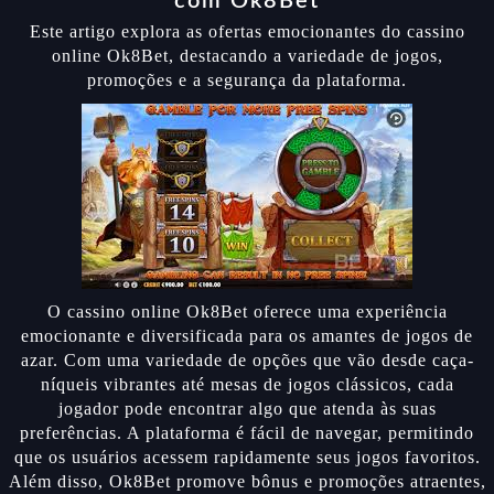
com Ok8Bet
Este artigo explora as ofertas emocionantes do cassino
online Ok8Bet, destacando a variedade de jogos,
promoções e a segurança da plataforma.
O cassino online Ok8Bet oferece uma experiência
emocionante e diversificada para os amantes de jogos de
azar. Com uma variedade de opções que vão desde caça-
níqueis vibrantes até mesas de jogos clássicos, cada
jogador pode encontrar algo que atenda às suas
preferências. A plataforma é fácil de navegar, permitindo
que os usuários acessem rapidamente seus jogos favoritos.
Além disso, Ok8Bet promove bônus e promoções atraentes,