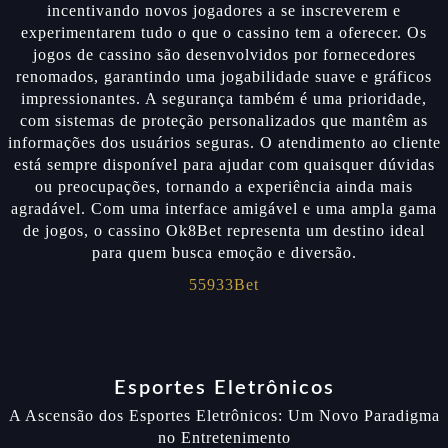
incentivando novos jogadores a se inscreverem e
experimentarem tudo o que o cassino tem a oferecer. Os
jogos de cassino são desenvolvidos por fornecedores
renomados, garantindo uma jogabilidade suave e gráficos
impressionantes. A segurança também é uma prioridade,
com sistemas de proteção personalizados que mantêm as
informações dos usuários seguras. O atendimento ao cliente
está sempre disponível para ajudar com quaisquer dúvidas
ou preocupações, tornando a experiência ainda mais
agradável. Com uma interface amigável e uma ampla gama
de jogos, o cassino Ok8Bet representa um destino ideal
para quem busca emoção e diversão.
55933Bet
Esportes Eletrônicos
A Ascensão dos Esportes Eletrônicos: Um Novo Paradigma
no Entretenimento